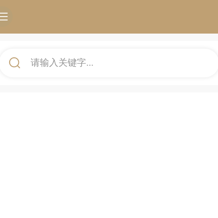
请输入关键字...